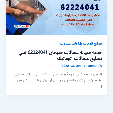
تصليح ثلاجات طباخات غسالات
خدمة صيانة غسالات صبحان 62224041 فني
تصليح غسالات اتوماتيك
9 مايو، 2020
/
ammar ammar
افضل خدمة فني صيانة و تصليح غسالات اتوماتيك صبحان
عندما يتعلق الأمر بالغسيل ، يمكن أن يكون هناك الكثير من
[…]