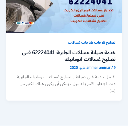
تصليح ثلاجات طباخات غسالات
خدمة صيانة غسالات الجابرية 62224041 فني
تصليح غسالات اتوماتيك
9 مايو، 2020
/
ammar ammar
افضل خدمة فني صيانة و تصليح غسالات اتوماتيك الجابرية
عندما يتعلق الأمر بالغسيل ، يمكن أن يكون هناك الكثير من
[…]