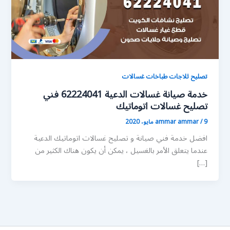
تصليح ثلاجات طباخات غسالات
خدمة صيانة غسالات الدعية 62224041 فني
تصليح غسالات اتوماتيك
9 مايو، 2020
/
ammar ammar
افضل خدمة فني صيانة و تصليح غسالات اتوماتيك الدعية
عندما يتعلق الأمر بالغسيل ، يمكن أن يكون هناك الكثير من
[…]