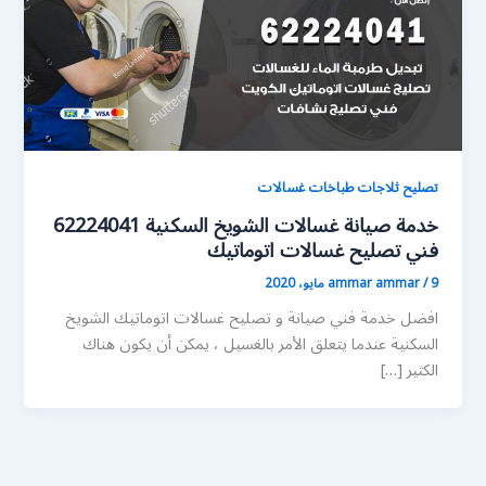
تصليح ثلاجات طباخات غسالات
خدمة صيانة غسالات الشويخ السكنية 62224041
فني تصليح غسالات اتوماتيك
9 مايو، 2020
/
ammar ammar
افضل خدمة فني صيانة و تصليح غسالات اتوماتيك الشويخ
السكنية عندما يتعلق الأمر بالغسيل ، يمكن أن يكون هناك
الكثير […]