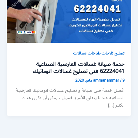
تصليح ثلاجات طباخات غسالات
خدمة صيانة غسالات العارضية الصناعية
62224041 فني تصليح غسالات اتوماتيك
9 مايو، 2020
/
ammar ammar
افضل خدمة فني صيانة و تصليح غسالات اتوماتيك العارضية
الصناعية عندما يتعلق الأمر بالغسيل ، يمكن أن يكون هناك
الكثير […]