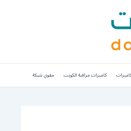
اميرات
كاميرات مراقبة الكويت
مقوي شبكة