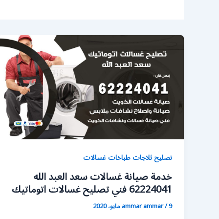
تصليح ثلاجات طباخات غسالات
خدمة صيانة غسالات سعد العبد الله
62224041 فني تصليح غسالات اتوماتيك
9 مايو، 2020
/
ammar ammar