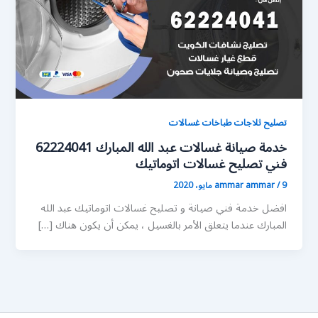
تصليح ثلاجات طباخات غسالات
خدمة صيانة غسالات عبد الله المبارك 62224041
فني تصليح غسالات اتوماتيك
9 مايو، 2020
/
ammar ammar
افضل خدمة فني صيانة و تصليح غسالات اتوماتيك عبد الله
المبارك عندما يتعلق الأمر بالغسيل ، يمكن أن يكون هناك […]