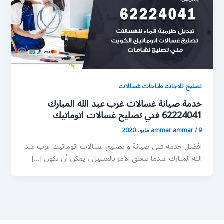
تصليح ثلاجات طباخات غسالات
خدمة صيانة غسالات غرب عبد الله المبارك
62224041 فني تصليح غسالات اتوماتيك
9 مايو، 2020
/
ammar ammar
افضل خدمة فني صيانة و تصليح غسالات اتوماتيك غرب عبد
الله المبارك عندما يتعلق الأمر بالغسيل ، يمكن أن يكون […]