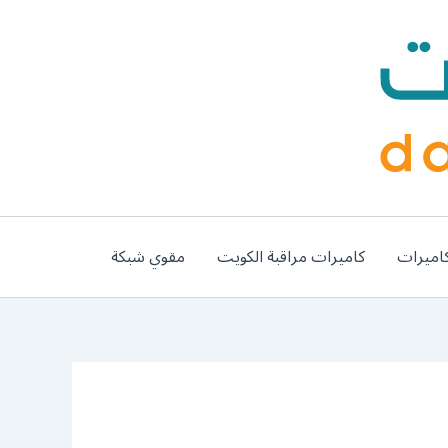
اميرات
كاميرات مراقبة الكويت
مقوي شبكة