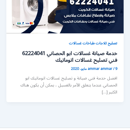
تصليح ثلاجات طباخات غسالات
خدمة صيانة غسالات ابو الحصاني 62224041
فني تصليح غسالات اتوماتيك
9 مايو، 2020
/
ammar ammar
افضل خدمة فني صيانة و تصليح غسالات اتوماتيك ابو
الحصاني عندما يتعلق الأمر بالغسيل ، يمكن أن يكون هناك
الكثير […]