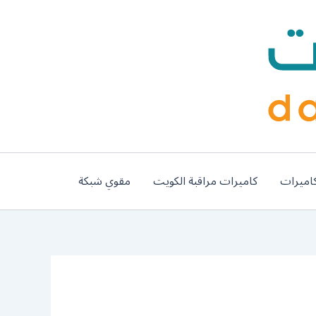
اميرات
كاميرات مراقبة الكويت
مقوي شبكة