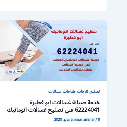
تصليح ثلاجات طباخات غسالات
خدمة صيانة غسالات ابو فطيرة
62224041 فني تصليح غسالات اتوماتيك
9 مايو، 2020
/
ammar ammar