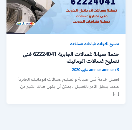
تصليح ثلاجات طباخات غسالات
خدمة صيانة غسالات الجابرية 62224041 فني
تصليح غسالات اتوماتيك
9 مايو، 2020
/
ammar ammar
افضل خدمة فني صيانة و تصليح غسالات اتوماتيك الجابرية
عندما يتعلق الأمر بالغسيل ، يمكن أن يكون هناك الكثير من
[…]