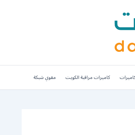
اميرات
كاميرات مراقبة الكويت
مقوي شبكة