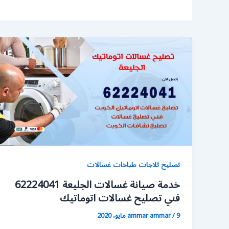
تصليح ثلاجات طباخات غسالات
خدمة صيانة غسالات الجليعة 62224041
فني تصليح غسالات اتوماتيك
9 مايو، 2020
/
ammar ammar