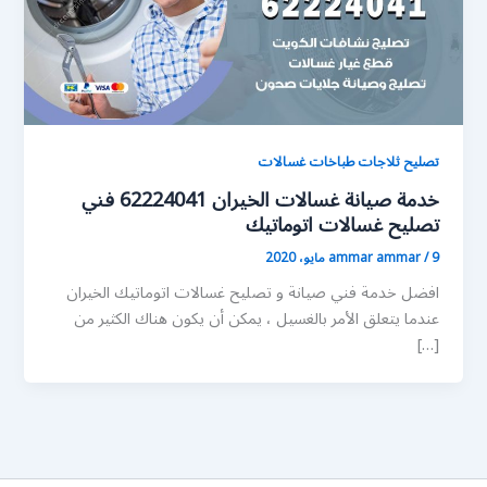
تصليح ثلاجات طباخات غسالات
خدمة صيانة غسالات الخيران 62224041 فني
تصليح غسالات اتوماتيك
9 مايو، 2020
/
ammar ammar
افضل خدمة فني صيانة و تصليح غسالات اتوماتيك الخيران
عندما يتعلق الأمر بالغسيل ، يمكن أن يكون هناك الكثير من
[…]