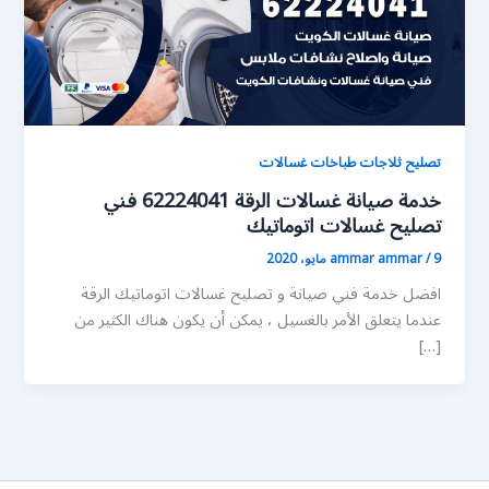
تصليح ثلاجات طباخات غسالات
خدمة صيانة غسالات الرقة 62224041 فني
تصليح غسالات اتوماتيك
9 مايو، 2020
/
ammar ammar
افضل خدمة فني صيانة و تصليح غسالات اتوماتيك الرقة
عندما يتعلق الأمر بالغسيل ، يمكن أن يكون هناك الكثير من
[…]