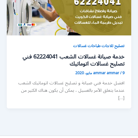
تصليح ثلاجات طباخات غسالات
خدمة صيانة غسالات الشعب 62224041 فني
تصليح غسالات اتوماتيك
9 مايو، 2020
/
ammar ammar
افضل خدمة فني صيانة و تصليح غسالات اتوماتيك الشعب
عندما يتعلق الأمر بالغسيل ، يمكن أن يكون هناك الكثير من
[…]