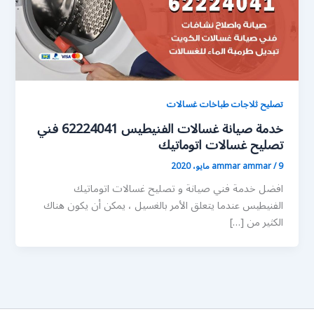
تصليح ثلاجات طباخات غسالات
خدمة صيانة غسالات الفنيطيس 62224041 فني
تصليح غسالات اتوماتيك
9 مايو، 2020
/
ammar ammar
افضل خدمة فني صيانة و تصليح غسالات اتوماتيك
الفنيطيس عندما يتعلق الأمر بالغسيل ، يمكن أن يكون هناك
الكثير من […]