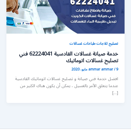
تصليح ثلاجات طباخات غسالات
خدمة صيانة غسالات القادسية 62224041 فني
تصليح غسالات اتوماتيك
9 مايو، 2020
/
ammar ammar
افضل خدمة فني صيانة و تصليح غسالات اتوماتيك القادسية
عندما يتعلق الأمر بالغسيل ، يمكن أن يكون هناك الكثير من
[…]