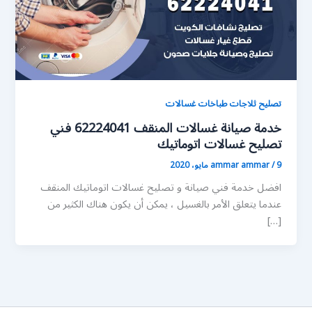
تصليح ثلاجات طباخات غسالات
خدمة صيانة غسالات المنقف 62224041 فني
تصليح غسالات اتوماتيك
9 مايو، 2020
/
ammar ammar
افضل خدمة فني صيانة و تصليح غسالات اتوماتيك المنقف
عندما يتعلق الأمر بالغسيل ، يمكن أن يكون هناك الكثير من
[…]