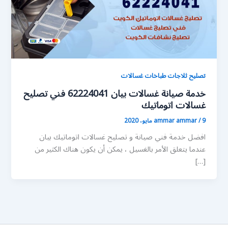
تصليح ثلاجات طباخات غسالات
خدمة صيانة غسالات بيان 62224041 فني تصليح
غسالات اتوماتيك
9 مايو، 2020
/
ammar ammar
افضل خدمة فني صيانة و تصليح غسالات اتوماتيك بيان
عندما يتعلق الأمر بالغسيل ، يمكن أن يكون هناك الكثير من
[…]