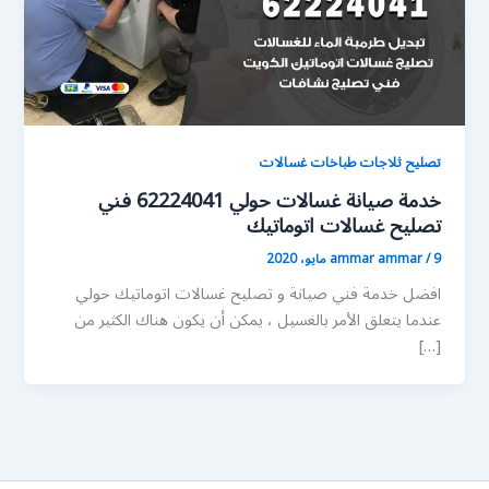
تصليح ثلاجات طباخات غسالات
خدمة صيانة غسالات حولي 62224041 فني
تصليح غسالات اتوماتيك
9 مايو، 2020
/
ammar ammar
افضل خدمة فني صيانة و تصليح غسالات اتوماتيك حولي
عندما يتعلق الأمر بالغسيل ، يمكن أن يكون هناك الكثير من
[…]