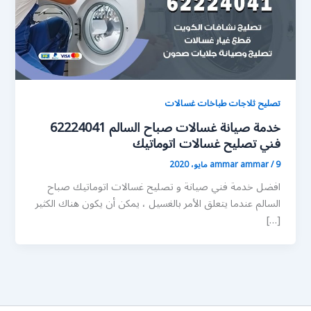
تصليح ثلاجات طباخات غسالات
خدمة صيانة غسالات صباح السالم 62224041
فني تصليح غسالات اتوماتيك
9 مايو، 2020
/
ammar ammar
افضل خدمة فني صيانة و تصليح غسالات اتوماتيك صباح
السالم عندما يتعلق الأمر بالغسيل ، يمكن أن يكون هناك الكثير
[…]