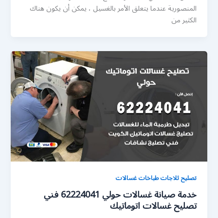
المنصورية عندما يتعلق الأمر بالغسيل ، يمكن أن يكون هناك
الكثير من
تصليح ثلاجات طباخات غسالات
خدمة صيانة غسالات حولي 62224041 فني
تصليح غسالات اتوماتيك