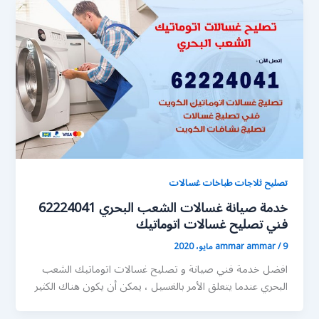
تصليح ثلاجات طباخات غسالات
خدمة صيانة غسالات الشعب البحري 62224041
فني تصليح غسالات اتوماتيك
9 مايو، 2020
/
ammar ammar
افضل خدمة فني صيانة و تصليح غسالات اتوماتيك الشعب
البحري عندما يتعلق الأمر بالغسيل ، يمكن أن يكون هناك الكثير