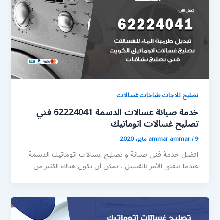
تصليح ثلاجات طباخات غسالات
خدمة صيانة غسالات الدسمة 62224041 فني
تصليح غسالات اتوماتيك
9 مايو، 2020
/
ammar ammar
افضل خدمة فني صيانة و تصليح غسالات اتوماتيك الدسمة
عندما يتعلق الأمر بالغسيل ، يمكن أن يكون هناك الكثير من