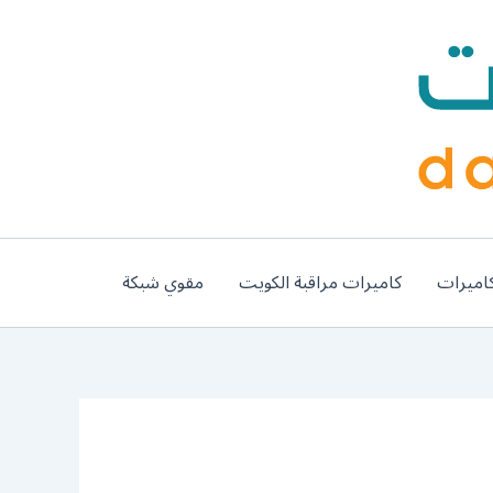
اميرات
كاميرات مراقبة الكويت
مقوي شبكة