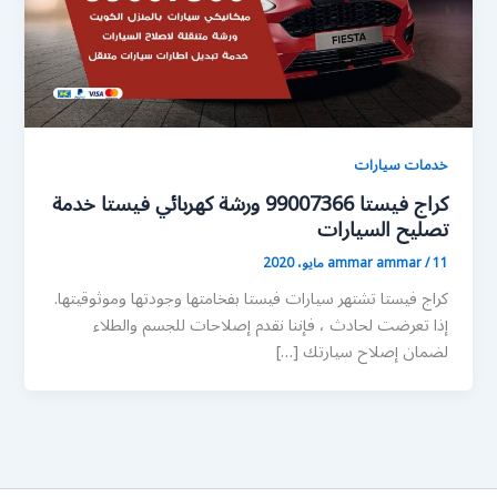
خدمات سيارات
كراج فيستا 99007366 ورشة كهربائي فيستا خدمة
تصليح السيارات
11 مايو، 2020
/
ammar ammar
كراج فيستا تشتهر سيارات فيستا بفخامتها وجودتها وموثوقيتها.
إذا تعرضت لحادث ، فإننا نقدم إصلاحات للجسم والطلاء
لضمان إصلاح سيارتك […]