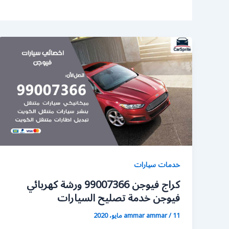
خدمات سيارات
كراج فيوجن 99007366 ورشة كهربائي
فيوجن خدمة تصليح السيارات
11 مايو، 2020
/
ammar ammar