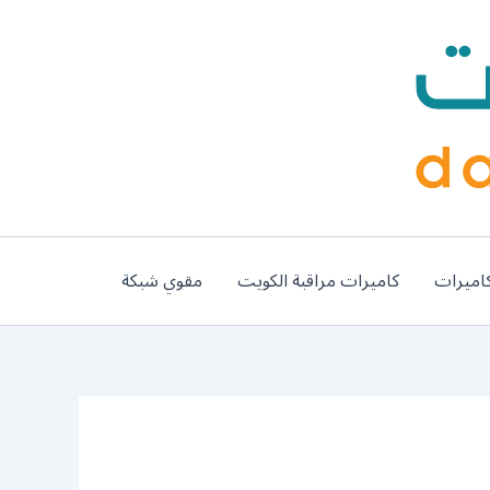
اميرات
كاميرات مراقبة الكويت
مقوي شبكة