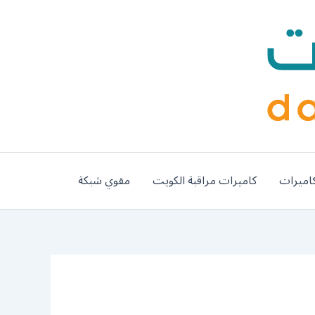
اميرات
كاميرات مراقبة الكويت
مقوي شبكة