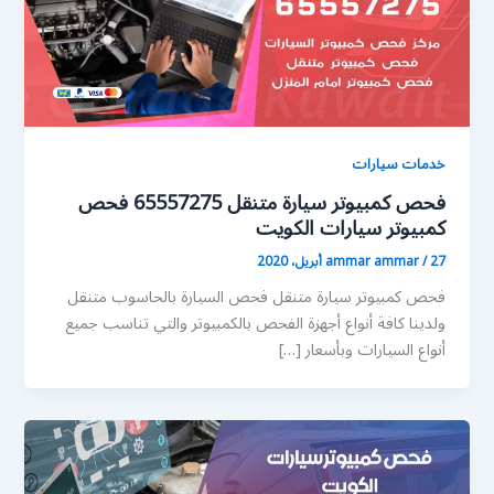
خدمات سيارات
فحص كمبيوتر سيارة متنقل 65557275 فحص
كمبيوتر سيارات الكويت
27 أبريل، 2020
/
ammar ammar
فحص كمبيوتر سيارة متنقل فحص السيارة بالحاسوب متنقل
ولدينا كافة أنواع أجهزة الفحص بالكمبيوتر والتي تناسب جميع
أنواع السيارات وبأسعار […]