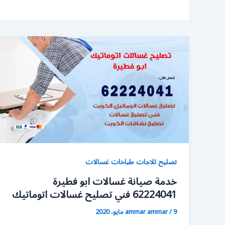
تصليح ثلاجات طباخات غسالات
خدمة صيانة غسالات ابو فطيرة
62224041 فني تصليح غسالات اتوماتيك
9 مايو، 2020
/
ammar ammar