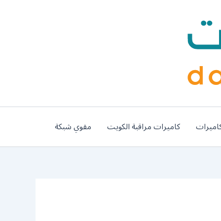
اميرات
كاميرات مراقبة الكويت
مقوي شبكة