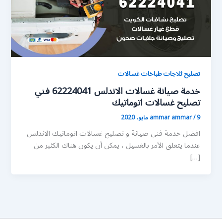
تصليح ثلاجات طباخات غسالات
خدمة صيانة غسالات الاندلس 62224041 فني
تصليح غسالات اتوماتيك
9 مايو، 2020
/
ammar ammar
افضل خدمة فني صيانة و تصليح غسالات اتوماتيك الاندلس
عندما يتعلق الأمر بالغسيل ، يمكن أن يكون هناك الكثير من
[…]