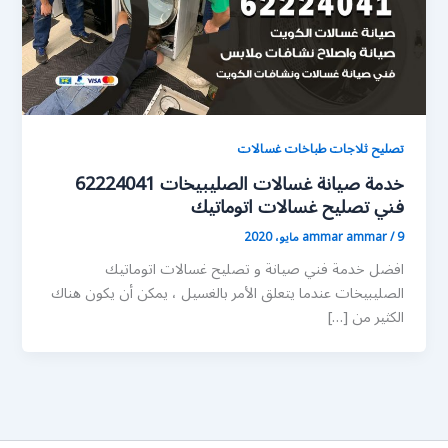
تصليح ثلاجات طباخات غسالات
خدمة صيانة غسالات الصليبيخات 62224041
فني تصليح غسالات اتوماتيك
9 مايو، 2020
/
ammar ammar
افضل خدمة فني صيانة و تصليح غسالات اتوماتيك
الصليبيخات عندما يتعلق الأمر بالغسيل ، يمكن أن يكون هناك
الكثير من […]