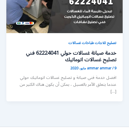
تصليح ثلاجات طباخات غسالات
خدمة صيانة غسالات حولي 62224041 فني
تصليح غسالات اتوماتيك
9 مايو، 2020
/
ammar ammar
افضل خدمة فني صيانة و تصليح غسالات اتوماتيك حولي
عندما يتعلق الأمر بالغسيل ، يمكن أن يكون هناك الكثير من
[…]