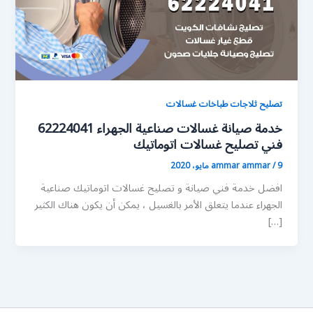
تصليح ثلاجات طباخات غسالات
خدمة صيانة غسالات صناعية الجهراء 62224041
فني تصليح غسالات اتوماتيك
9 مايو، 2020
/
ammar ammar
افضل خدمة فني صيانة و تصليح غسالات اتوماتيك صناعية
الجهراء عندما يتعلق الأمر بالغسيل ، يمكن أن يكون هناك الكثير
[…]