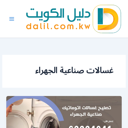
خطي
لى
لمحتوى
غسالات صناعية الجهراء