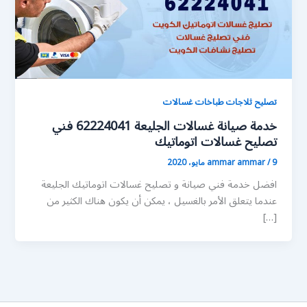
تصليح ثلاجات طباخات غسالات
خدمة صيانة غسالات الجليعة 62224041 فني
تصليح غسالات اتوماتيك
9 مايو، 2020
/
ammar ammar
افضل خدمة فني صيانة و تصليح غسالات اتوماتيك الجليعة
عندما يتعلق الأمر بالغسيل ، يمكن أن يكون هناك الكثير من
[…]