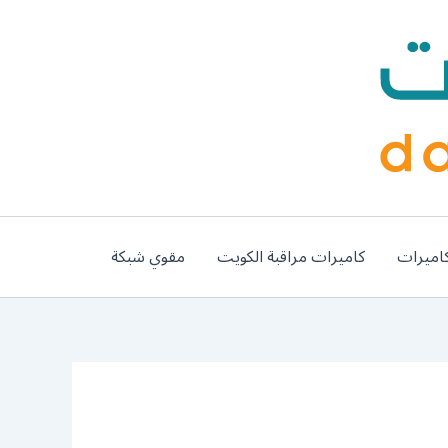
اميرات
كاميرات مراقبة الكويت
مقوي شبكة