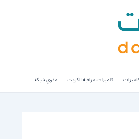
اميرات
كاميرات مراقبة الكويت
مقوي شبكة