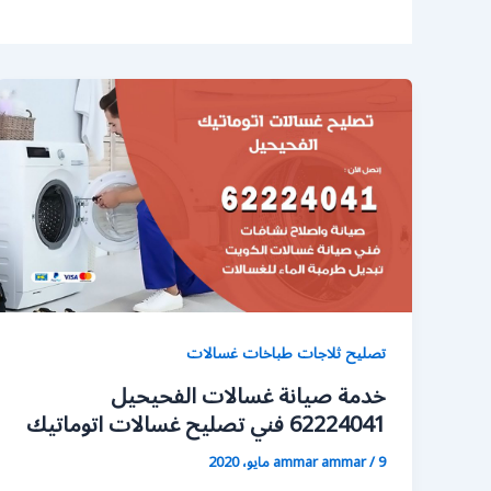
تصليح ثلاجات طباخات غسالات
خدمة صيانة غسالات الفحيحيل
62224041 فني تصليح غسالات اتوماتيك
9 مايو، 2020
/
ammar ammar