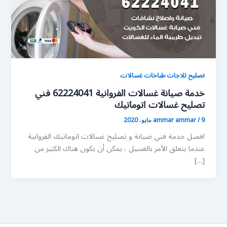
تصليح ثلاجات طباخات غسالات
خدمة صيانة غسالات الفروانية 62224041 فني
تصليح غسالات اتوماتيك
9 مايو، 2020
/
ammar ammar
افضل خدمة فني صيانة و تصليح غسالات اتوماتيك الفروانية
عندما يتعلق الأمر بالغسيل ، يمكن أن يكون هناك الكثير من
[…]