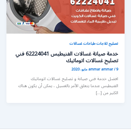
تصليح ثلاجات طباخات غسالات
خدمة صيانة غسالات الفنيطيس 62224041 فني
تصليح غسالات اتوماتيك
9 مايو، 2020
/
ammar ammar
افضل خدمة فني صيانة و تصليح غسالات اتوماتيك
الفنيطيس عندما يتعلق الأمر بالغسيل ، يمكن أن يكون هناك
الكثير من […]