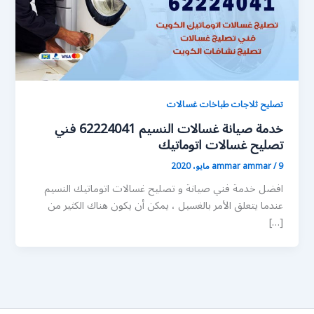
تصليح ثلاجات طباخات غسالات
خدمة صيانة غسالات النسيم 62224041 فني
تصليح غسالات اتوماتيك
9 مايو، 2020
/
ammar ammar
افضل خدمة فني صيانة و تصليح غسالات اتوماتيك النسيم
عندما يتعلق الأمر بالغسيل ، يمكن أن يكون هناك الكثير من
[…]