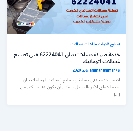
تصليح ثلاجات طباخات غسالات
خدمة صيانة غسالات بيان 62224041 فني تصليح
غسالات اتوماتيك
9 مايو، 2020
/
ammar ammar
افضل خدمة فني صيانة و تصليح غسالات اتوماتيك بيان
عندما يتعلق الأمر بالغسيل ، يمكن أن يكون هناك الكثير من
[…]