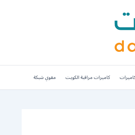
اميرات
كاميرات مراقبة الكويت
مقوي شبكة