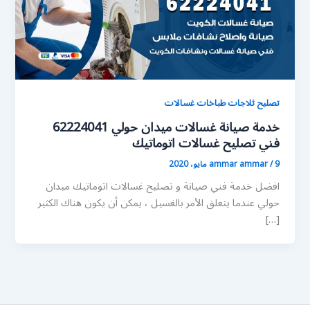
تصليح ثلاجات طباخات غسالات
خدمة صيانة غسالات ميدان حولي 62224041
فني تصليح غسالات اتوماتيك
9 مايو، 2020
/
ammar ammar
افضل خدمة فني صيانة و تصليح غسالات اتوماتيك ميدان
حولي عندما يتعلق الأمر بالغسيل ، يمكن أن يكون هناك الكثير
[…]