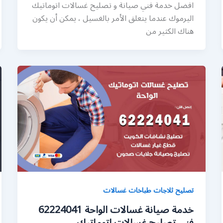
افضل خدمة فني صيانة و تصليح غسالات اتوماتيك
اليرموك عندما يتعلق الأمر بالغسيل ، يمكن أن يكون
هناك الكثير من
تصليح ثلاجات طباخات غسالات
خدمة صيانة غسالات الواحة 62224041