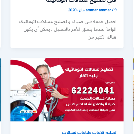
فني تصليح غسالات اتوماتيك
9 مايو، 2020
/
ammar ammar
افضل خدمة فني صيانة و تصليح غسالات اتوماتيك
الواحة عندما يتعلق الأمر بالغسيل ، يمكن أن يكون
هناك الكثير من
تصليح ثلاجات طباخات غسالات