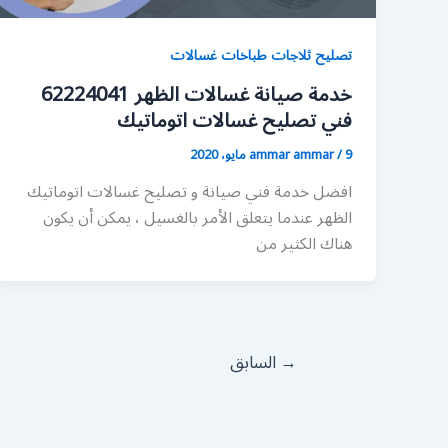
تصليح ثلاجات طباخات غسالات
خدمة صيانة غسالات الظهر 62224041
فني تصليح غسالات اتوماتيك
9 مايو، 2020
/
ammar ammar
افضل خدمة فني صيانة و تصليح غسالات اتوماتيك
الظهر عندما يتعلق الأمر بالغسيل ، يمكن أن يكون
هناك الكثير من
→
السابق