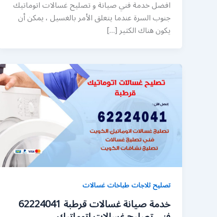
افضل خدمة فني صيانة و تصليح غسالات اتوماتيك
جنوب السرة عندما يتعلق الأمر بالغسيل ، يمكن أن
يكون هناك الكثير […]
تصليح ثلاجات طباخات غسالات
خدمة صيانة غسالات قرطبة 62224041