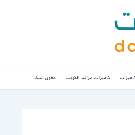
اميرات
كاميرات مراقبة الكويت
مقوي شبكة