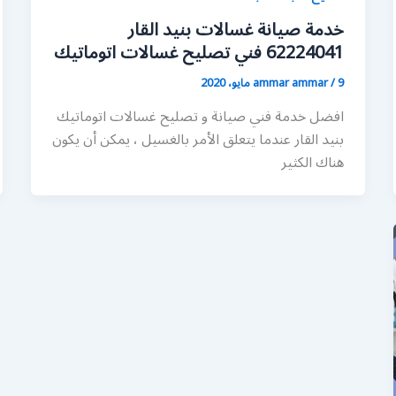
خدمة صيانة غسالات بنيد القار
62224041 فني تصليح غسالات اتوماتيك
9 مايو، 2020
/
ammar ammar
افضل خدمة فني صيانة و تصليح غسالات اتوماتيك
بنيد القار عندما يتعلق الأمر بالغسيل ، يمكن أن يكون
هناك الكثير