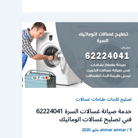
تصليح ثلاجات طباخات غسالات
خدمة صيانة غسالات السرة 62224041
فني تصليح غسالات اتوماتيك
9 مايو، 2020
/
ammar ammar