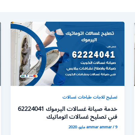
تصليح ثلاجات طباخات غسالات
خدمة صيانة غسالات اليرموك 62224041
فني تصليح غسالات اتوماتيك
9 مايو، 2020
/
ammar ammar