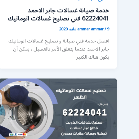
خدمة صيانة غسالات جابر الاحمد
62224041 فني تصليح غسالات اتوماتيك
9 مايو، 2020
/
ammar ammar
افضل خدمة فني صيانة و تصليح غسالات اتوماتيك
جابر الاحمد عندما يتعلق الأمر بالغسيل ، يمكن أن
يكون هناك الكثير