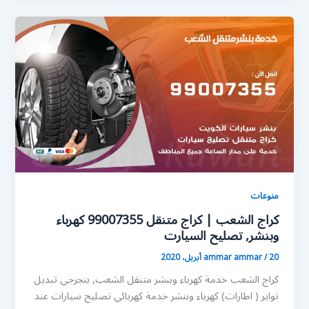
منوعات
كراج الشعب | كراج متنقل 99007355 كهرباء
وبنشر, تصليح السيارت
20 أبريل، 2020
/
ammar ammar
كراج الشعب خدمة كهرباء وبنشر متنقل الشعب, بنجرجي تبديل
تواير ( اطارات) كهرباء وبنشر خدمة كهربائي تصليح سيارات عند