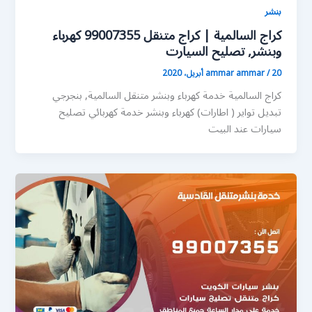
بنشر
كراج السالمية | كراج متنقل 99007355 كهرباء
وبنشر, تصليح السيارت
20 أبريل، 2020
/
ammar ammar
كراج السالمية خدمة كهرباء وبنشر متنقل السالمية, بنجرجي
تبديل تواير ( اطارات) كهرباء وبنشر خدمة كهربائي تصليح
سيارات عند البيت