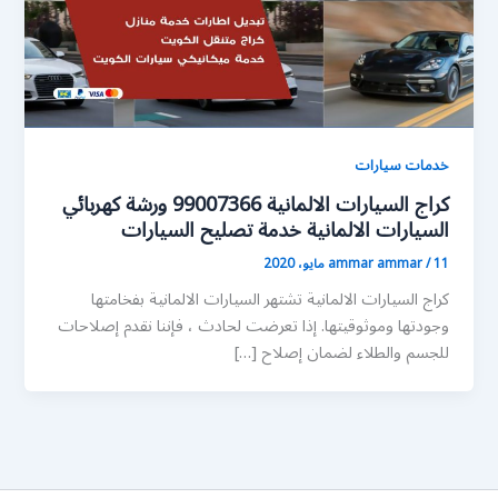
خدمات سيارات
كراج السيارات الالمانية 99007366 ورشة كهربائي
السيارات الالمانية خدمة تصليح السيارات
11 مايو، 2020
/
ammar ammar
كراج السيارات الالمانية تشتهر السيارات الالمانية بفخامتها
وجودتها وموثوقيتها. إذا تعرضت لحادث ، فإننا نقدم إصلاحات
للجسم والطلاء لضمان إصلاح […]