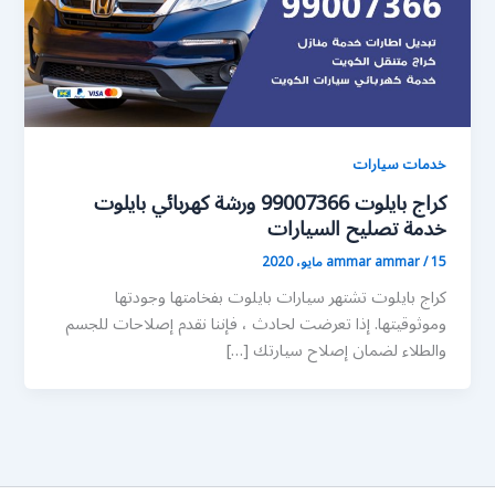
خدمات سيارات
كراج بايلوت 99007366 ورشة كهربائي بايلوت
خدمة تصليح السيارات
15 مايو، 2020
/
ammar ammar
كراج بايلوت تشتهر سيارات بايلوت بفخامتها وجودتها
وموثوقيتها. إذا تعرضت لحادث ، فإننا نقدم إصلاحات للجسم
والطلاء لضمان إصلاح سيارتك […]