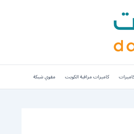
اميرات
كاميرات مراقبة الكويت
مقوي شبكة