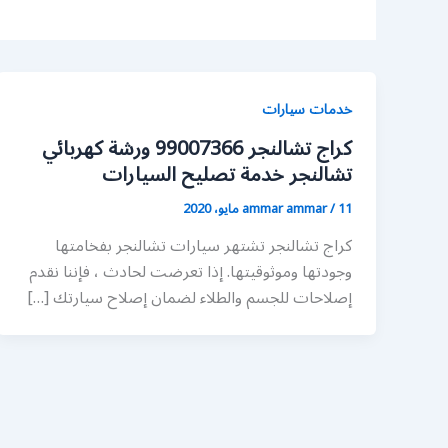
خدمات سيارات
كراج تشالنجر 99007366 ورشة كهربائي
تشالنجر خدمة تصليح السيارات
11 مايو، 2020
/
ammar ammar
كراج تشالنجر تشتهر سيارات تشالنجر بفخامتها
وجودتها وموثوقيتها. إذا تعرضت لحادث ، فإننا نقدم
إصلاحات للجسم والطلاء لضمان إصلاح سيارتك […]