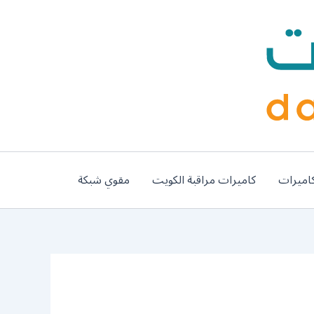
اميرات
كاميرات مراقبة الكويت
مقوي شبكة