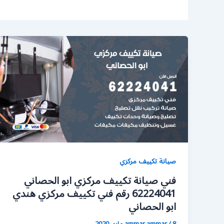
صيانة تكييف مركزي
فني صيانة تكييف مركزي ابو الحصاني
62224041 رقم فني تكييف مركزي هندي
ابو الحصاني
8 مايو، 2020
/
ammar ammar