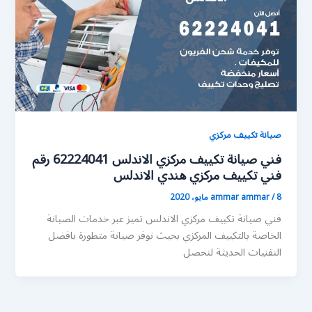
صيانة تكييف مركزي
فني صيانة تكييف مركزي الاندلس 62224041 رقم
فني تكييف مركزي هندي الاندلس
8 مايو، 2020
/
ammar ammar
فني صيانة تكييف مركزي الاندلس تميز عبر خدمات الصيانة
الخاصة بالتكييف المركزي بحيث نوفر صيانة متطورة بافضل
التقنيات الحديثة لتحصل