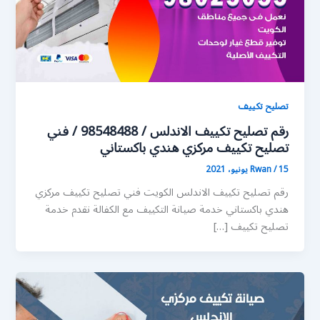
تصليح تكييف
رقم تصليح تكييف الاندلس / 98548488 / فني
تصليح تكييف مركزي هندي باكستاني
15 يونيو، 2021
/
Rwan
رقم تصليح تكييف الاندلس الكويت فني تصليح تكييف مركزي
هندي باكستاني خدمة صيانة التكييف مع الكفالة نقدم خدمة
تصليح تكييف […]