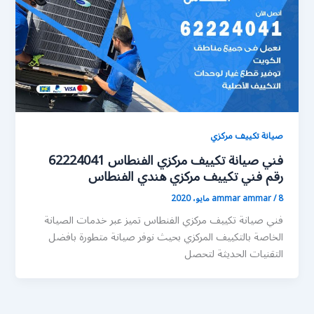
صيانة تكييف مركزي
فني صيانة تكييف مركزي الفنطاس 62224041
رقم فني تكييف مركزي هندي الفنطاس
8 مايو، 2020
/
ammar ammar
فني صيانة تكييف مركزي الفنطاس تميز عبر خدمات الصيانة
الخاصة بالتكييف المركزي بحيث نوفر صيانة متطورة بافضل
التقنيات الحديثة لتحصل